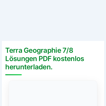
Terra Geographie 7/8
Lösungen PDF kostenlos
herunterladen.