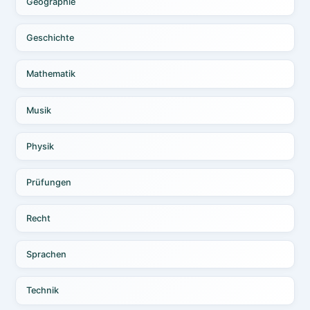
Geographie
Geschichte
Mathematik
Musik
Physik
Prüfungen
Recht
Sprachen
Technik