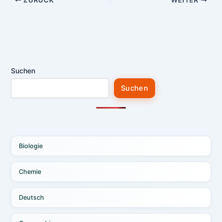
Suchen
Suchen
Biologie
Chemie
Deutsch