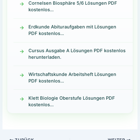
Cornelsen Biosphäre 5/6 Lösungen PDF
kostenlos…
Erdkunde Abituraufgaben mit Lösungen
PDF kostenlos…
Cursus Ausgabe A Lösungen PDF kostenlos
herunterladen.
Wirtschaftskunde Arbeitsheft Lösungen
PDF kostenlos…
Klett Biologie Oberstufe Lösungen PDF
kostenlos…
ZURÜCK
WEITER