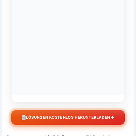
→
LÖSUNGEN KOSTENLOS HERUNTERLADEN