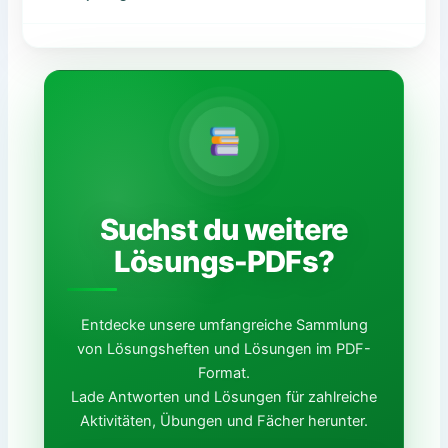
Suchst du weitere
Lösungs-PDFs?
Entdecke unsere umfangreiche Sammlung
von Lösungsheften und Lösungen im PDF-
Format.
Lade Antworten und Lösungen für zahlreiche
Aktivitäten, Übungen und Fächer herunter.