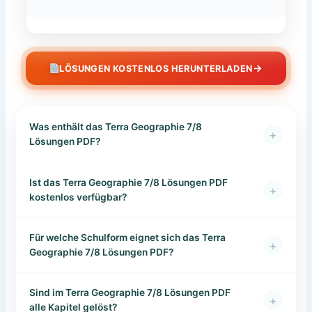
→
LÖSUNGEN KOSTENLOS HERUNTERLADEN
Was enthält das Terra Geographie 7/8
+
Lösungen PDF?
Ist das Terra Geographie 7/8 Lösungen PDF
+
kostenlos verfügbar?
Für welche Schulform eignet sich das Terra
+
Geographie 7/8 Lösungen PDF?
Sind im Terra Geographie 7/8 Lösungen PDF
+
alle Kapitel gelöst?