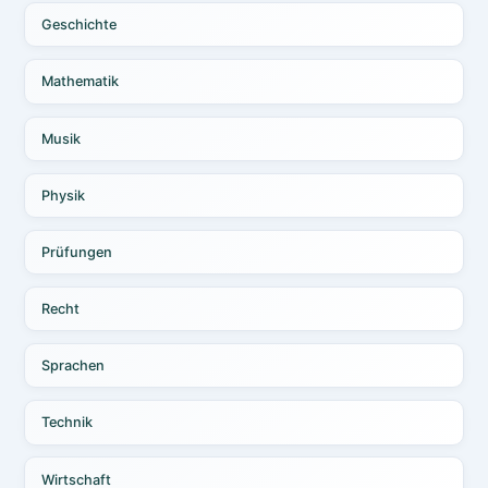
Geschichte
Mathematik
Musik
Physik
Prüfungen
Recht
Sprachen
Technik
Wirtschaft