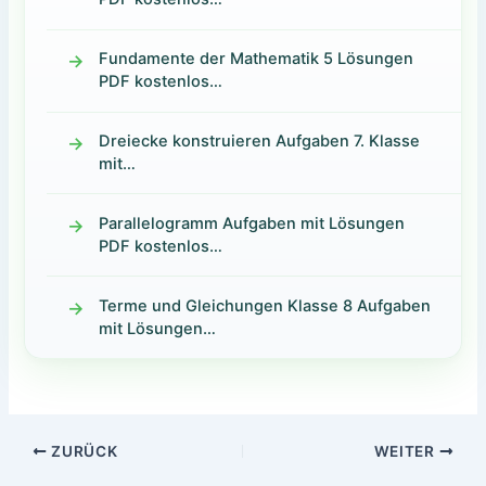
Fundamente der Mathematik 5 Lösungen
PDF kostenlos…
Dreiecke konstruieren Aufgaben 7. Klasse
mit…
Parallelogramm Aufgaben mit Lösungen
PDF kostenlos…
Terme und Gleichungen Klasse 8 Aufgaben
mit Lösungen…
ZURÜCK
WEITER