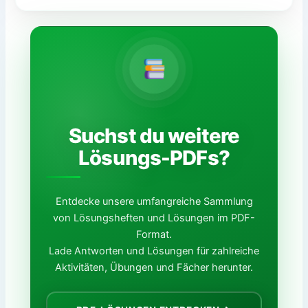
Suchst du weitere
Lösungs-PDFs?
Entdecke unsere umfangreiche Sammlung
von Lösungsheften und Lösungen im PDF-
Format.
Lade Antworten und Lösungen für zahlreiche
Aktivitäten, Übungen und Fächer herunter.