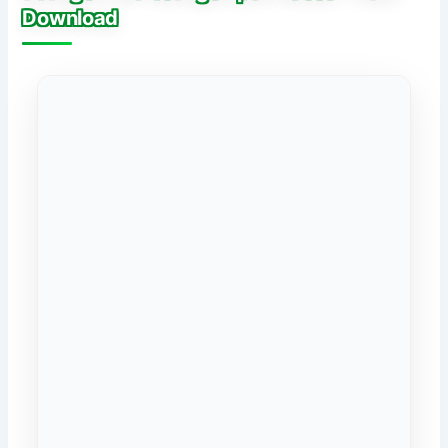
Download