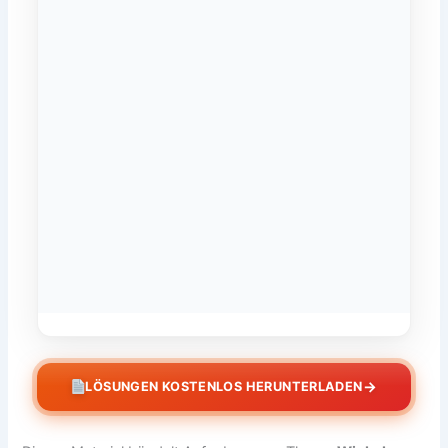
→
LÖSUNGEN KOSTENLOS HERUNTERLADEN