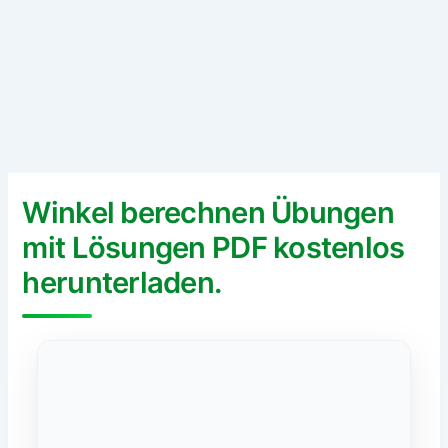
Winkel berechnen Übungen
mit Lösungen PDF kostenlos
herunterladen.