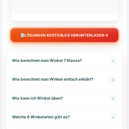
→
LÖSUNGEN KOSTENLOS HERUNTERLADEN
+
Wie berechnet man Winkel 7 Klasse?
+
Wie berechnet man Winkel einfach erklärt?
+
Wie kann ich Winkel üben?
+
Welche 6 Winkelarten gibt es?