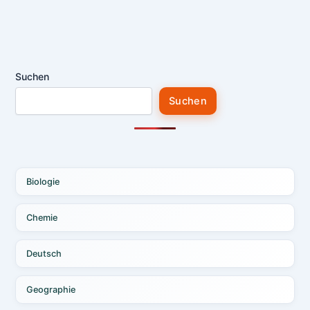
Suchen
Suchen
Biologie
Chemie
Deutsch
Geographie