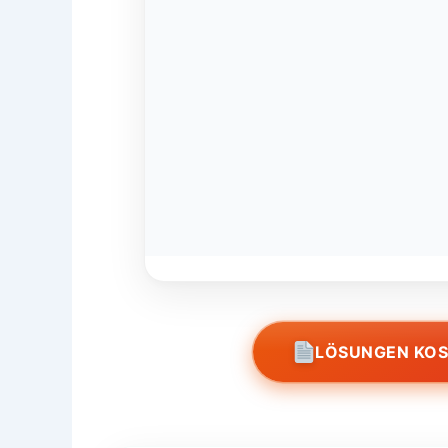
LÖSUNGEN KO