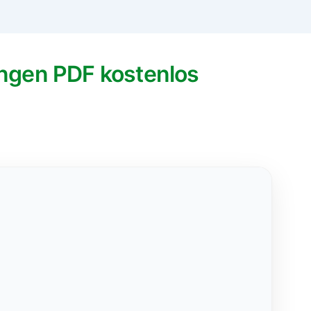
ngen PDF kostenlos