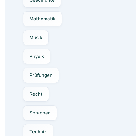
Mathematik
Musik
Physik
Prüfungen
Recht
Sprachen
Technik