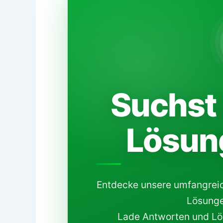
Suchst 
Lösun
Entdecke unsere umfangrei
Lösunge
Lade Antworten und Lös