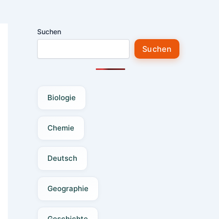
Suchen
Suchen
Biologie
Chemie
Deutsch
Geographie
Geschichte