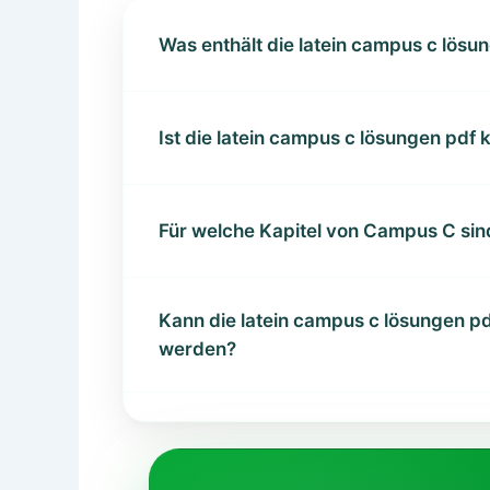
Was enthält die latein campus c lösu
Ist die latein campus c lösungen pdf
Für welche Kapitel von Campus C sin
Kann die latein campus c lösungen pd
werden?