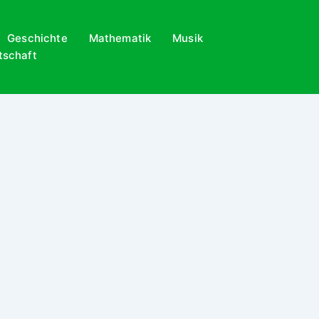
Geschichte
Mathematik
Musik
tschaft