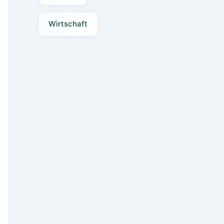
Wirtschaft