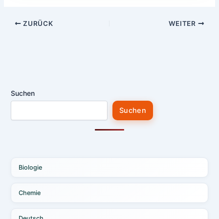
ZURÜCK
WEITER
Suchen
Suchen
Biologie
Chemie
Deutsch