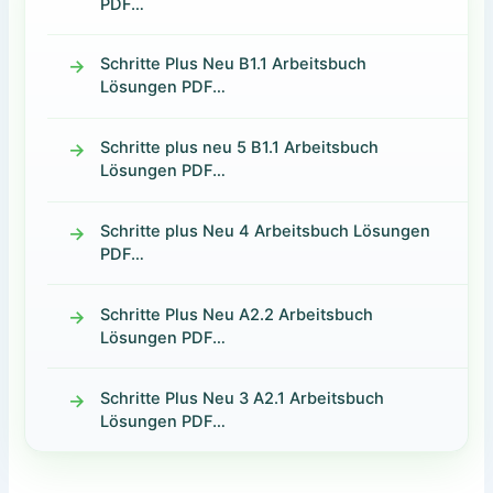
PDF…
Schritte Plus Neu B1.1 Arbeitsbuch
Lösungen PDF…
Schritte plus neu 5 B1.1 Arbeitsbuch
Lösungen PDF…
Schritte plus Neu 4 Arbeitsbuch Lösungen
PDF…
Schritte Plus Neu A2.2 Arbeitsbuch
Lösungen PDF…
Schritte Plus Neu 3 A2.1 Arbeitsbuch
Lösungen PDF…