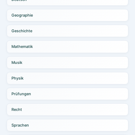
Geographie
Geschichte
Mathematik
Musik
Physik
Prüfungen
Recht
Sprachen