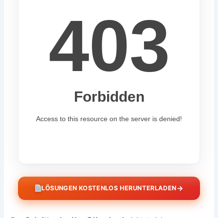
→
LÖSUNGEN KOSTENLOS HERUNTERLADEN