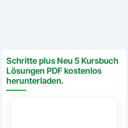
Schritte plus Neu 5 Kursbuch
Lösungen PDF kostenlos
herunterladen.