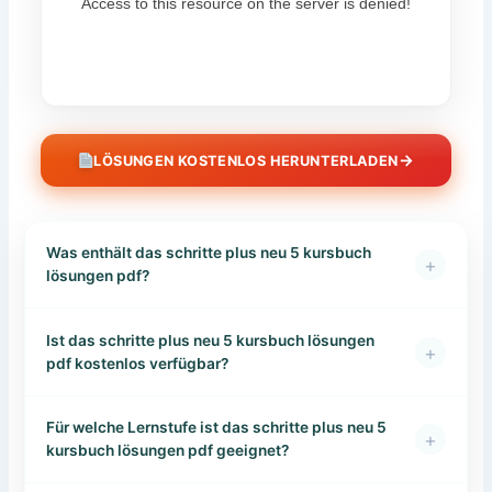
→
LÖSUNGEN KOSTENLOS HERUNTERLADEN
Was enthält das schritte plus neu 5 kursbuch
+
lösungen pdf?
Ist das schritte plus neu 5 kursbuch lösungen
+
pdf kostenlos verfügbar?
Für welche Lernstufe ist das schritte plus neu 5
+
kursbuch lösungen pdf geeignet?