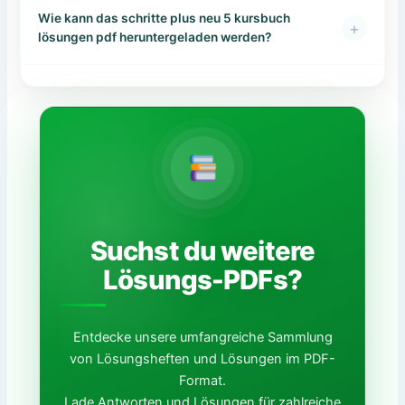
Wie kann das schritte plus neu 5 kursbuch
+
lösungen pdf heruntergeladen werden?
Suchst du weitere
Lösungs-PDFs?
Entdecke unsere umfangreiche Sammlung
von Lösungsheften und Lösungen im PDF-
Format.
Lade Antworten und Lösungen für zahlreiche