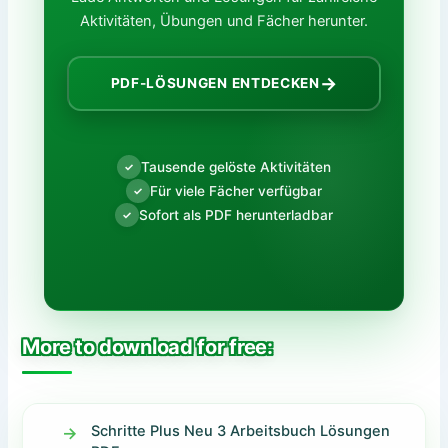
Aktivitäten, Übungen und Fächer herunter.
→
PDF-LÖSUNGEN ENTDECKEN
Tausende gelöste Aktivitäten
✓
Für viele Fächer verfügbar
✓
Sofort als PDF herunterladbar
✓
More to download for free:
Schritte Plus Neu 3 Arbeitsbuch Lösungen