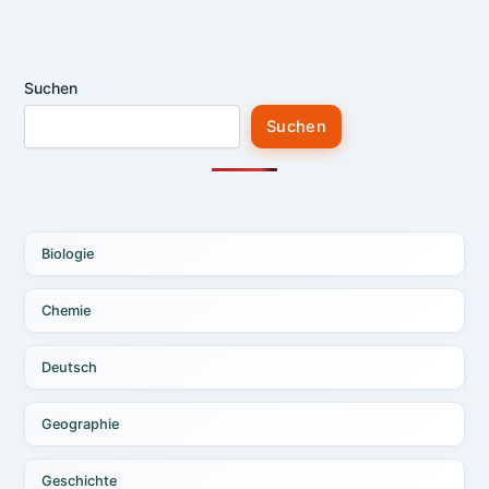
Suchen
Suchen
Biologie
Chemie
Deutsch
Geographie
Geschichte