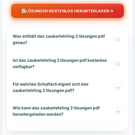
→
LÖSUNGEN KOSTENLOS HERUNTERLADEN
Was enthält das zauberlehrling 2 lösungen pdf
+
genau?
Ist das zauberlehrling 2 lösungen pdf kostenlos
+
verfügbar?
Für welches Schulfach eignet sich das
+
zauberlehrling 2 lösungen pdf?
Wie kann das zauberlehrling 2 lösungen pdf
+
heruntergeladen werden?