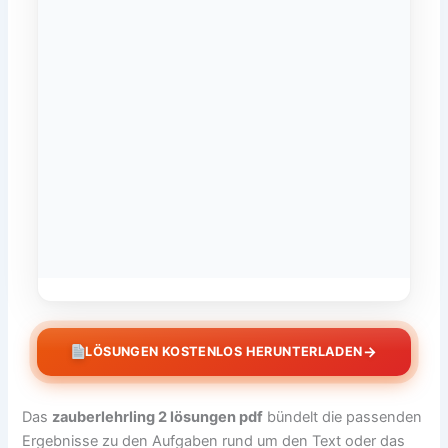
→
LÖSUNGEN KOSTENLOS HERUNTERLADEN
Das
zauberlehrling 2 lösungen pdf
bündelt die passenden
Ergebnisse zu den Aufgaben rund um den Text oder das