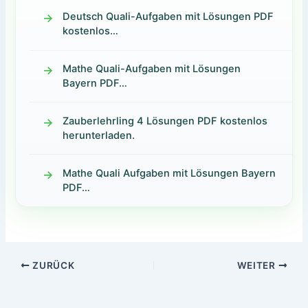
Deutsch Quali-Aufgaben mit Lösungen PDF
kostenlos…
Mathe Quali-Aufgaben mit Lösungen
Bayern PDF…
Zauberlehrling 4 Lösungen PDF kostenlos
herunterladen.
Mathe Quali Aufgaben mit Lösungen Bayern
PDF…
ZURÜCK
WEITER