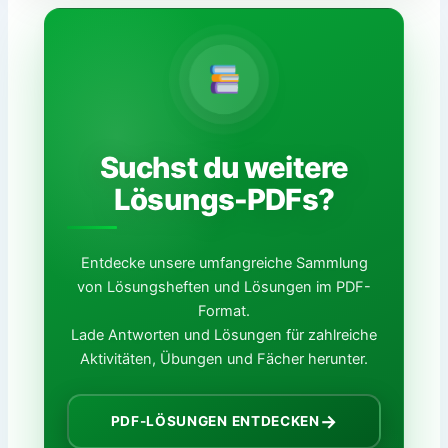
Suchst du weitere
Lösungs-PDFs?
Entdecke unsere umfangreiche Sammlung
von Lösungsheften und Lösungen im PDF-
Format.
Lade Antworten und Lösungen für zahlreiche
Aktivitäten, Übungen und Fächer herunter.
→
PDF-LÖSUNGEN ENTDECKEN