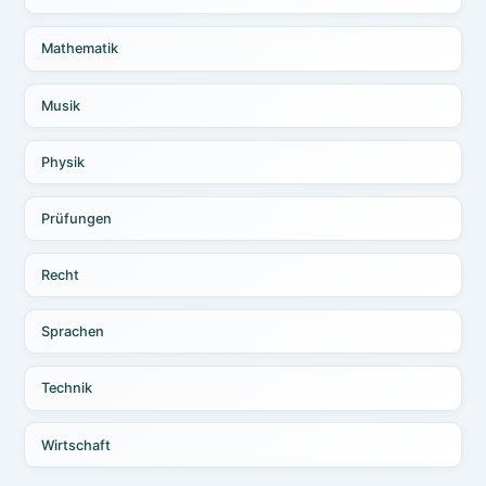
Mathematik
Musik
Physik
Prüfungen
Recht
Sprachen
Technik
Wirtschaft