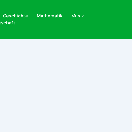
Geschichte
Mathematik
Musik
tschaft