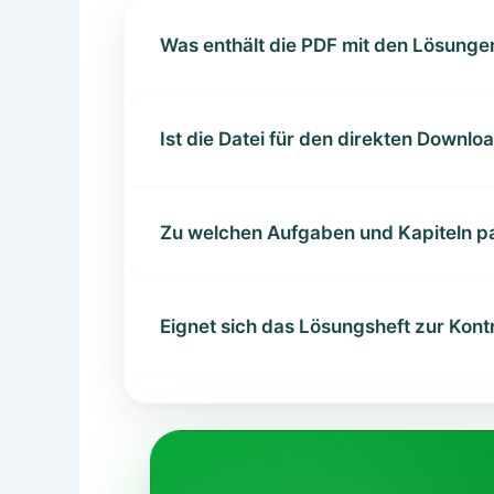
Was enthält die PDF mit den Lösunge
Ist die Datei für den direkten Downlo
Zu welchen Aufgaben und Kapiteln p
Eignet sich das Lösungsheft zur Kont