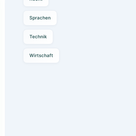
Sprachen
Technik
Wirtschaft