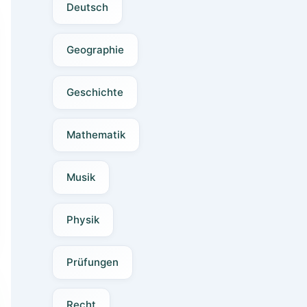
Deutsch
Geographie
Geschichte
Mathematik
Musik
Physik
Prüfungen
Recht