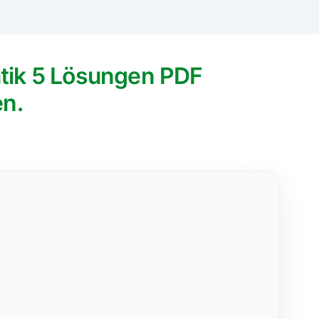
tik 5 Lösungen PDF
en.