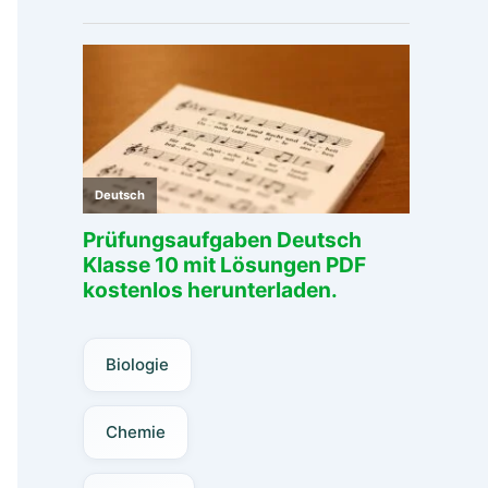
Biologie
Chemie