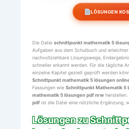
LÖSUNGEN KO
Die Datei
schnittpunkt mathematik 5 lösun
Aufgaben aus dem Schulbuch und erleichtert
nachvollziehbare Lösungswege, Endergebnis
schneller erkannt werden. Für die tägliche Ar
einzelne Kapitel gezielt geprüft werden kö
Schnittpunkt mathematik 5 lösungen onlin
Fassungen wie
Schnittpunkt Mathematik 5 
mathematik 5 lösungen pdf nrw
herstellen.
pdf
ist die Datei eine nützliche Ergänzung,
Lösungen zu Schnittp