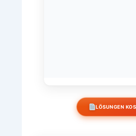
LÖSUNGEN KO