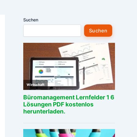
Suchen
Suchen