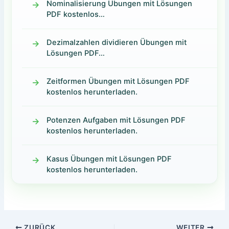
Nominalisierung Übungen mit Lösungen
PDF kostenlos…
Dezimalzahlen dividieren Übungen mit
Lösungen PDF…
Zeitformen Übungen mit Lösungen PDF
kostenlos herunterladen.
Potenzen Aufgaben mit Lösungen PDF
kostenlos herunterladen.
Kasus Übungen mit Lösungen PDF
kostenlos herunterladen.
ZURÜCK
WEITER