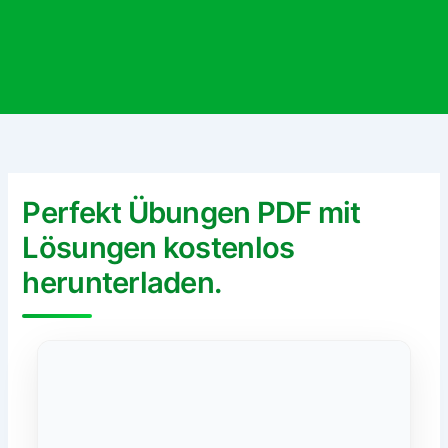
Perfekt Übungen PDF mit
Lösungen kostenlos
herunterladen.