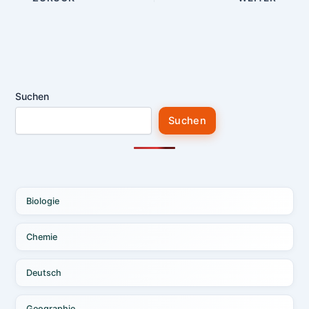
Suchen
Suchen
Biologie
Chemie
Deutsch
Geographie