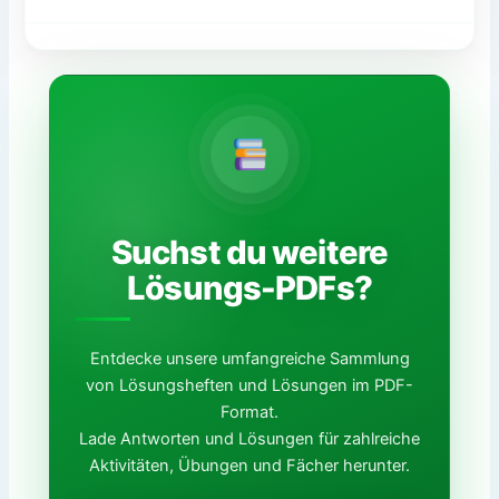
Suchst du weitere
Lösungs-PDFs?
Entdecke unsere umfangreiche Sammlung
von Lösungsheften und Lösungen im PDF-
Format.
Lade Antworten und Lösungen für zahlreiche
Aktivitäten, Übungen und Fächer herunter.