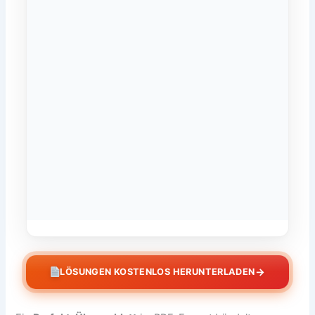
→
LÖSUNGEN KOSTENLOS HERUNTERLADEN