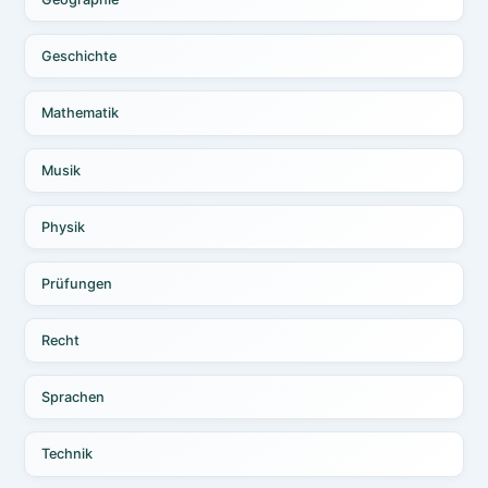
Geschichte
Mathematik
Musik
Physik
Prüfungen
Recht
Sprachen
Technik