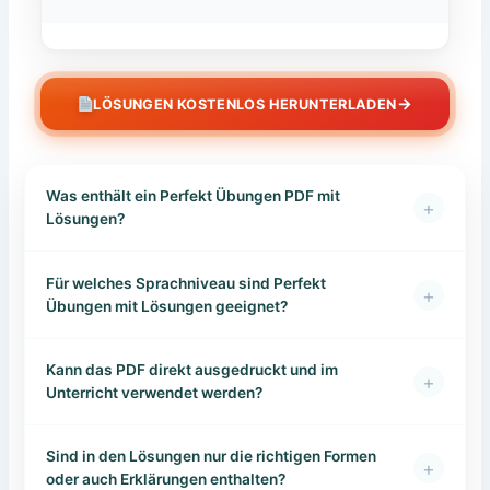
→
LÖSUNGEN KOSTENLOS HERUNTERLADEN
Was enthält ein Perfekt Übungen PDF mit
+
Lösungen?
Für welches Sprachniveau sind Perfekt
+
Übungen mit Lösungen geeignet?
Kann das PDF direkt ausgedruckt und im
+
Unterricht verwendet werden?
Sind in den Lösungen nur die richtigen Formen
+
oder auch Erklärungen enthalten?