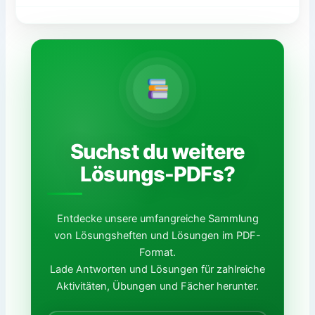
Suchst du weitere
Lösungs-PDFs?
Entdecke unsere umfangreiche Sammlung
von Lösungsheften und Lösungen im PDF-
Format.
Lade Antworten und Lösungen für zahlreiche
Aktivitäten, Übungen und Fächer herunter.