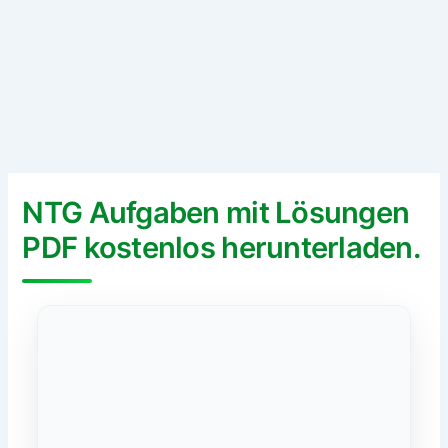
NTG Aufgaben mit Lösungen
PDF kostenlos herunterladen.