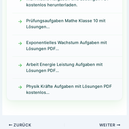
kostenlos herunterladen.
Prüfungsaufgaben Mathe Klasse 10 mit
Lösungen…
Exponentielles Wachstum Aufgaben mit
Lösungen PDF…
Arbeit Energie Leistung Aufgaben mit
Lösungen PDF…
Physik Kräfte Aufgaben mit Lösungen PDF
kostenlos…
ZURÜCK
WEITER