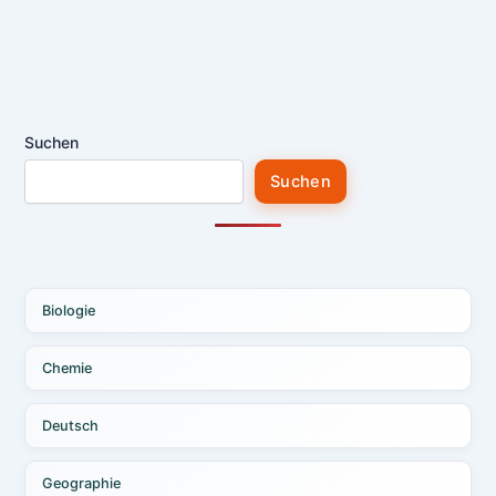
Suchen
Suchen
Biologie
Chemie
Deutsch
Geographie