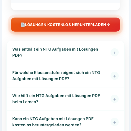
→
LÖSUNGEN KOSTENLOS HERUNTERLADEN
Was enthält ein NTG Aufgaben mit Lösungen
+
PDF?
Für welche Klassenstufen eignet sich ein NTG
+
Aufgaben mit Lösungen PDF?
Wie hilft ein NTG Aufgaben mit Lösungen PDF
+
beim Lernen?
Kann ein NTG Aufgaben mit Lösungen PDF
+
kostenlos heruntergeladen werden?