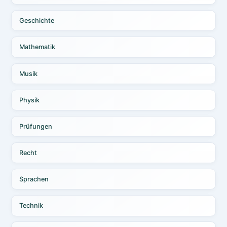
Geschichte
Mathematik
Musik
Physik
Prüfungen
Recht
Sprachen
Technik