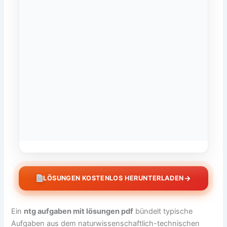
→
LÖSUNGEN KOSTENLOS HERUNTERLADEN
Ein
ntg aufgaben mit lösungen pdf
bündelt typische
Aufgaben aus dem naturwissenschaftlich-technischen