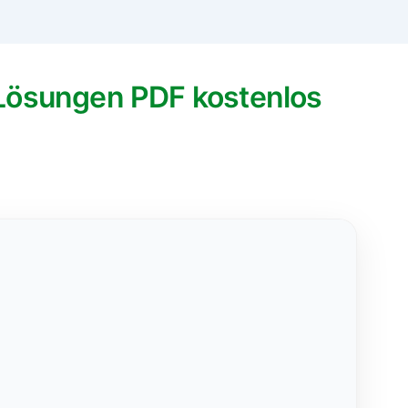
 Lösungen PDF kostenlos