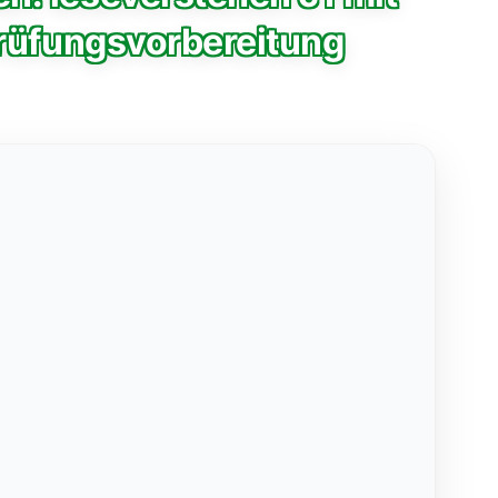
Prüfungsvorbereitung