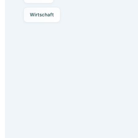
Wirtschaft