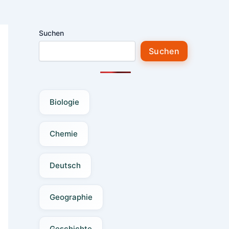
Suchen
Suchen
Biologie
Chemie
Deutsch
Geographie
Geschichte