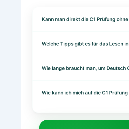
Kann man direkt die C1 Prüfung ohn
Welche Tipps gibt es für das Lesen i
Wie lange braucht man, um Deutsch C
Wie kann ich mich auf die C1 Prüfung