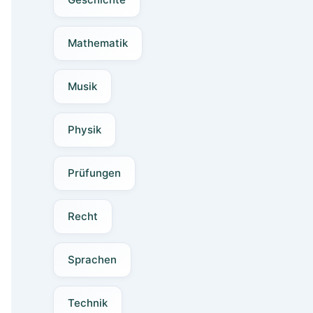
Mathematik
Musik
Physik
Prüfungen
Recht
Sprachen
Technik