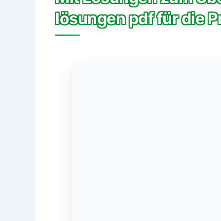
lösungen pdf für die 