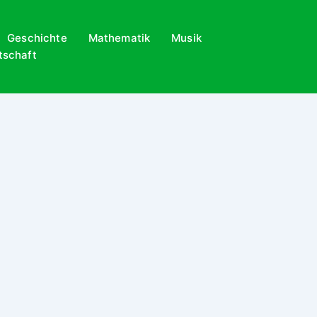
Geschichte
Mathematik
Musik
tschaft