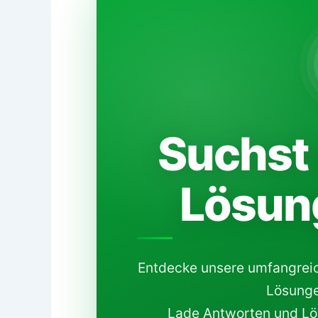
Suchst 
Lösun
Entdecke unsere umfangrei
Lösunge
Lade Antworten und Lös