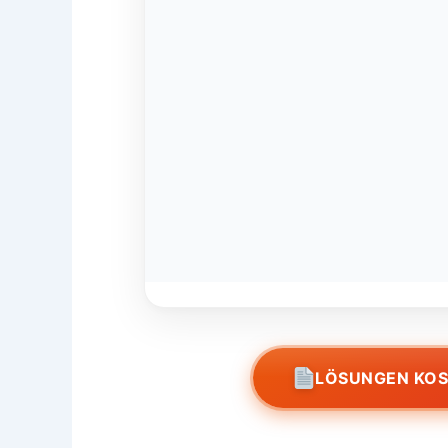
LÖSUNGEN KO