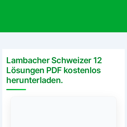
Lambacher Schweizer 12
Lösungen PDF kostenlos
herunterladen.