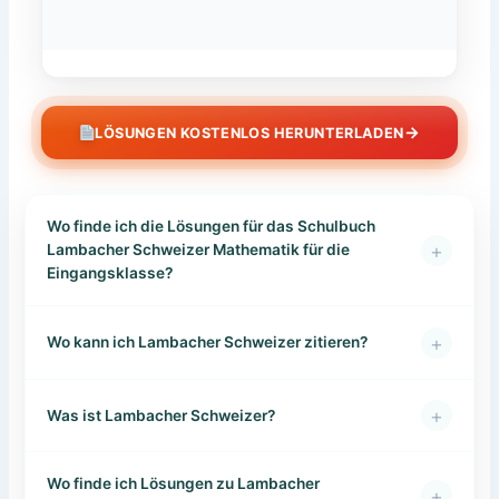
→
LÖSUNGEN KOSTENLOS HERUNTERLADEN
Wo finde ich die Lösungen für das Schulbuch
+
Lambacher Schweizer Mathematik für die
Eingangsklasse?
+
Wo kann ich Lambacher Schweizer zitieren?
+
Was ist Lambacher Schweizer?
Wo finde ich Lösungen zu Lambacher
+