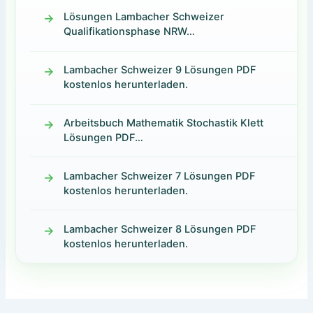
Lösungen Lambacher Schweizer
Qualifikationsphase NRW…
Lambacher Schweizer 9 Lösungen PDF
kostenlos herunterladen.
Arbeitsbuch Mathematik Stochastik Klett
Lösungen PDF…
Lambacher Schweizer 7 Lösungen PDF
kostenlos herunterladen.
Lambacher Schweizer 8 Lösungen PDF
kostenlos herunterladen.