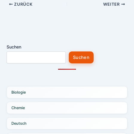
ZURÜCK
WEITER
Suchen
Suchen
Biologie
Chemie
Deutsch