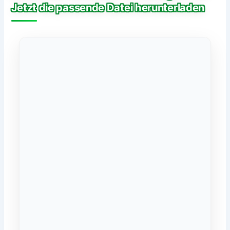
Jetzt die passende Datei herunterladen