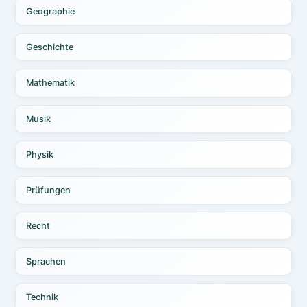
Geographie
Geschichte
Mathematik
Musik
Physik
Prüfungen
Recht
Sprachen
Technik