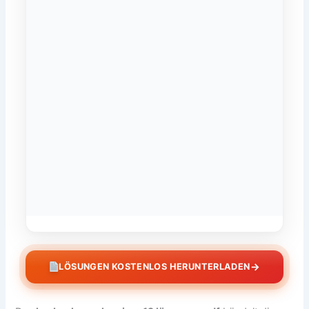
→
LÖSUNGEN KOSTENLOS HERUNTERLADEN