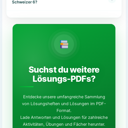
Schweizer 6?
Suchst du weitere
Lösungs-PDFs?
Entdecke unsere umfangreiche Sammlung
von Lösungsheften und Lösungen im PDF-
Format.
Lade Antworten und Lösungen für zahlreiche
Aktivitäten, Übungen und Fächer herunter.