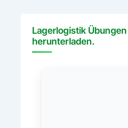
Lagerlogistik Übungen
herunterladen.