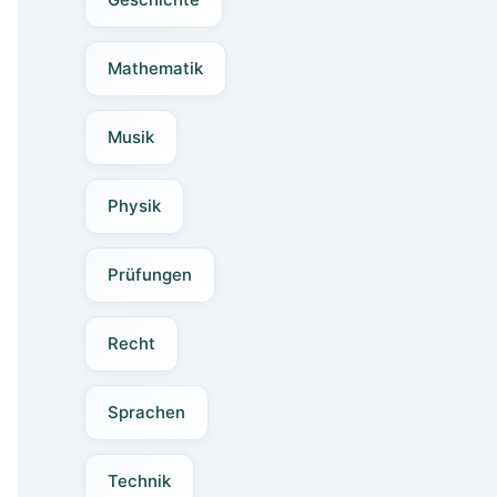
Mathematik
Musik
Physik
Prüfungen
Recht
Sprachen
Technik