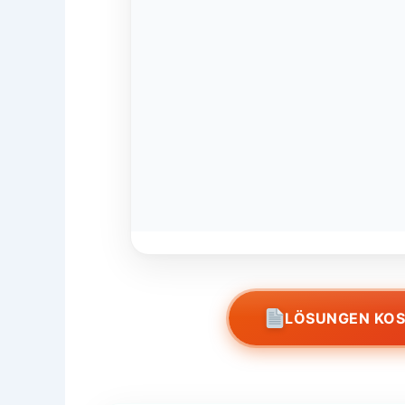
LÖSUNGEN KO