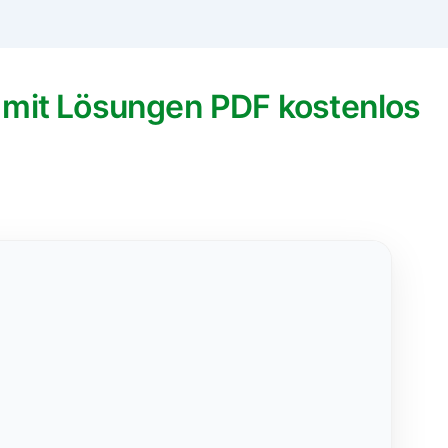
 mit Lösungen PDF kostenlos