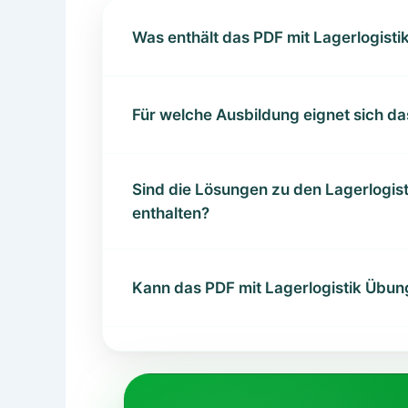
Was enthält das PDF mit Lagerlogis
Für welche Ausbildung eignet sich da
Sind die Lösungen zu den Lagerlogis
enthalten?
Kann das PDF mit Lagerlogistik Übu