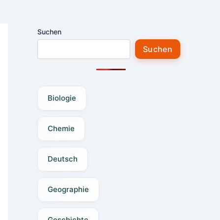
Suchen
Suchen
Biologie
Chemie
Deutsch
Geographie
Geschichte