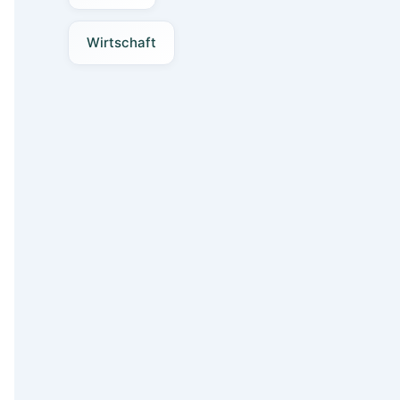
Wirtschaft