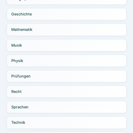
Geschichte
Mathematik
Musik
Physik
Prüfungen
Recht
Sprachen
Technik