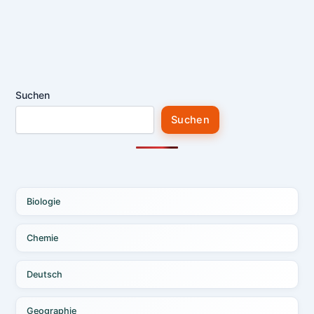
Suchen
Suchen
Biologie
Chemie
Deutsch
Geographie