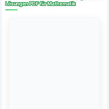
Lösungen PDF für Mathematik