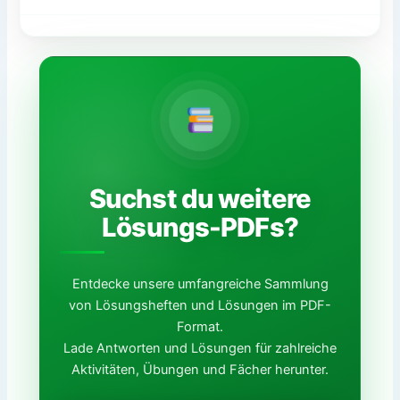
Suchst du weitere
Lösungs-PDFs?
Entdecke unsere umfangreiche Sammlung
von Lösungsheften und Lösungen im PDF-
Format.
Lade Antworten und Lösungen für zahlreiche
Aktivitäten, Übungen und Fächer herunter.