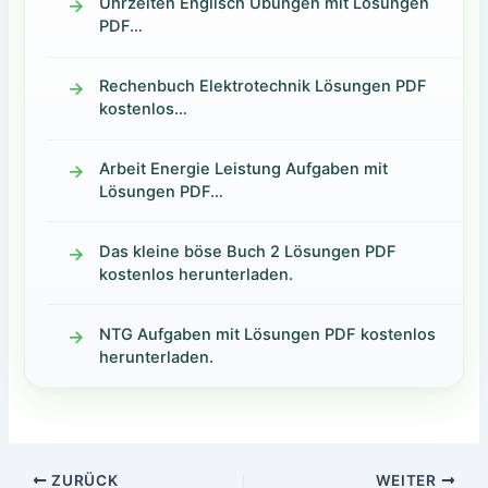
Uhrzeiten Englisch Übungen mit Lösungen
PDF…
Rechenbuch Elektrotechnik Lösungen PDF
kostenlos…
Arbeit Energie Leistung Aufgaben mit
Lösungen PDF…
Das kleine böse Buch 2 Lösungen PDF
kostenlos herunterladen.
NTG Aufgaben mit Lösungen PDF kostenlos
herunterladen.
ZURÜCK
WEITER