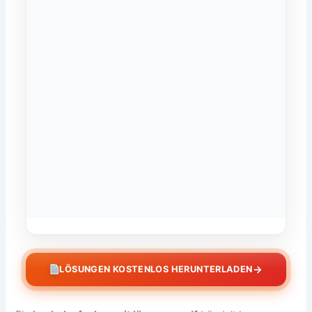
→
LÖSUNGEN KOSTENLOS HERUNTERLADEN