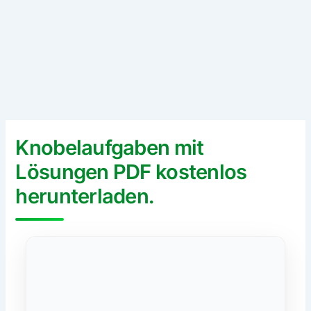
Knobelaufgaben mit
Lösungen PDF kostenlos
herunterladen.