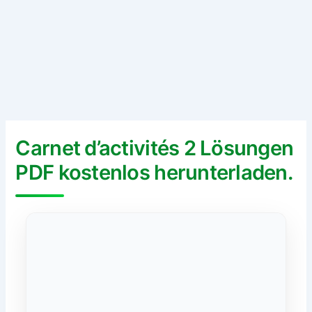
Carnet d’activités 2 Lösungen
PDF kostenlos herunterladen.