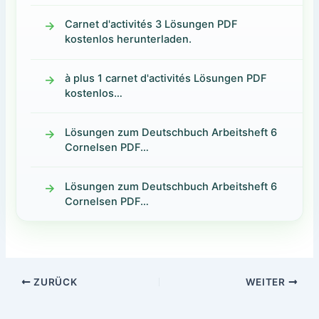
Carnet d'activités 3 Lösungen PDF
kostenlos herunterladen.
à plus 1 carnet d'activités Lösungen PDF
kostenlos…
Lösungen zum Deutschbuch Arbeitsheft 6
Cornelsen PDF…
Lösungen zum Deutschbuch Arbeitsheft 6
Cornelsen PDF…
ZURÜCK
WEITER