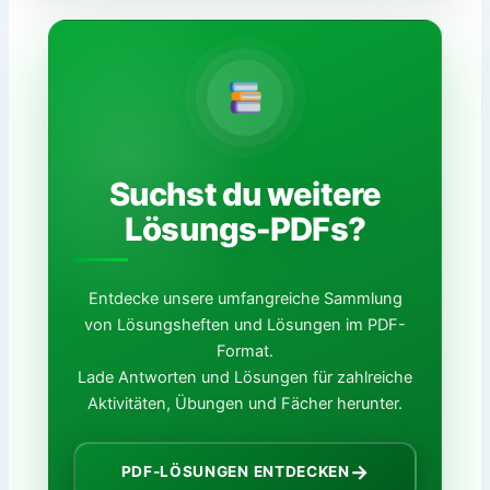
Suchst du weitere
Lösungs-PDFs?
Entdecke unsere umfangreiche Sammlung
von Lösungsheften und Lösungen im PDF-
Format.
Lade Antworten und Lösungen für zahlreiche
Aktivitäten, Übungen und Fächer herunter.
→
PDF-LÖSUNGEN ENTDECKEN