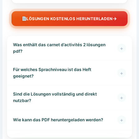
→
LÖSUNGEN KOSTENLOS HERUNTERLADEN
Was enthält das carnet d’activités 2 lösungen
+
pdf?
Für welches Sprachniveau ist das Heft
+
geeignet?
Sind die Lösungen vollständig und direkt
+
nutzbar?
+
Wie kann das PDF heruntergeladen werden?