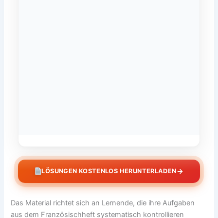
→
LÖSUNGEN KOSTENLOS HERUNTERLADEN
Das Material richtet sich an Lernende, die ihre Aufgaben
aus dem Französischheft systematisch kontrollieren