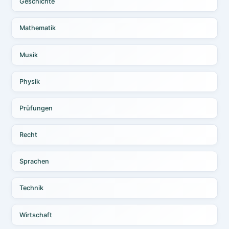
Geschichte
Mathematik
Musik
Physik
Prüfungen
Recht
Sprachen
Technik
Wirtschaft