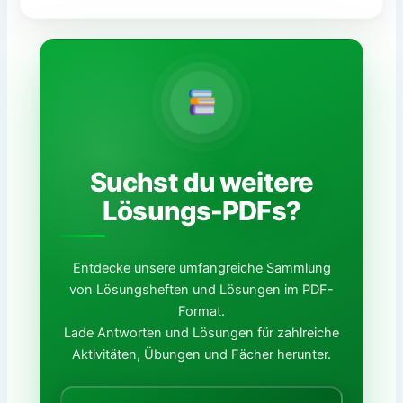
Suchst du weitere
Lösungs-PDFs?
Entdecke unsere umfangreiche Sammlung
von Lösungsheften und Lösungen im PDF-
Format.
Lade Antworten und Lösungen für zahlreiche
Aktivitäten, Übungen und Fächer herunter.