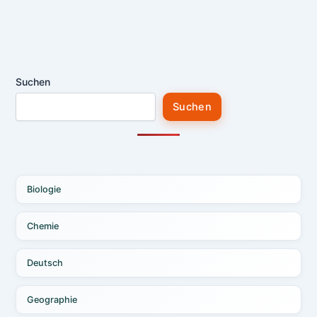
Suchen
Suchen
Biologie
Chemie
Deutsch
Geographie