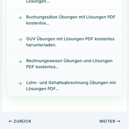
Lösungen…
Buchungssätze Übungen mit Lösungen PDF
kostenlos…
GUV Übungen mit Lösungen PDF kostenlos
herunterladen.
Rechnungswesen Übungen und Lösungen
PDF kostenlos…
Lohn- und Gehaltsabrechnung Übungen mit
Lösungen PDF…
ZURÜCK
WEITER