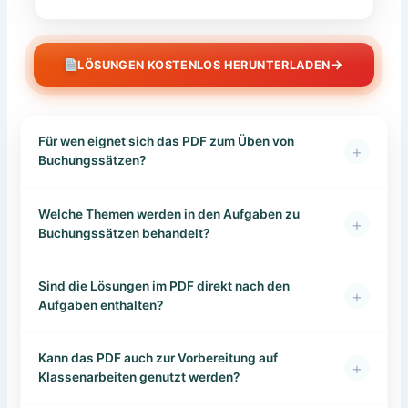
→
LÖSUNGEN KOSTENLOS HERUNTERLADEN
Für wen eignet sich das PDF zum Üben von
+
Buchungssätzen?
Welche Themen werden in den Aufgaben zu
+
Buchungssätzen behandelt?
Sind die Lösungen im PDF direkt nach den
+
Aufgaben enthalten?
Kann das PDF auch zur Vorbereitung auf
+
Klassenarbeiten genutzt werden?