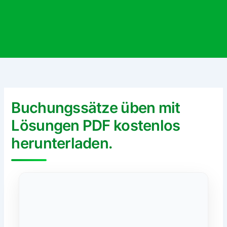
Buchungssätze üben mit
Lösungen PDF kostenlos
herunterladen.