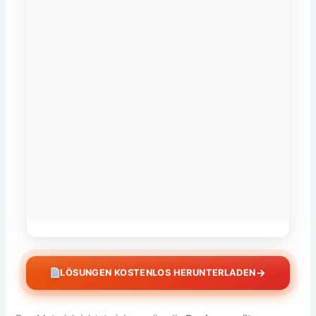
→
LÖSUNGEN KOSTENLOS HERUNTERLADEN