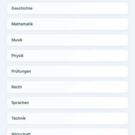
Geschichte
Mathematik
Musik
Physik
Prüfungen
Recht
Sprachen
Technik
Wirtschaft